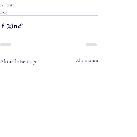
Auftritt
2025
Aktuelle Beiträge
Alle ansehen