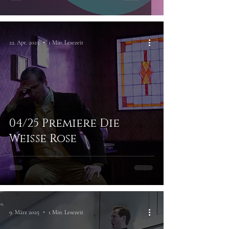
22. Apr. 2025
1 Min. Lesezeit
04/25 Premiere Die
Weiße Rose
9. März 2025
1 Min. Lesezeit