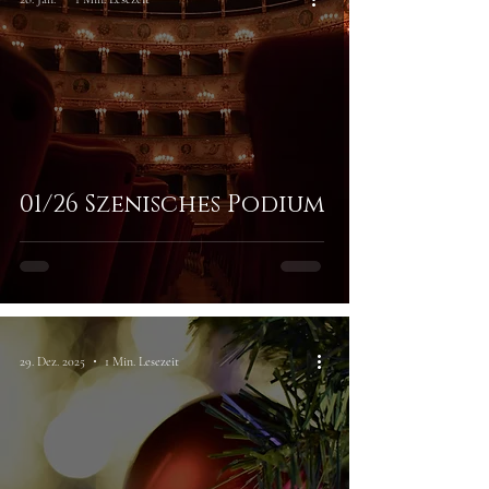
01/26 Szenisches Podium
29. Dez. 2025
1 Min. Lesezeit