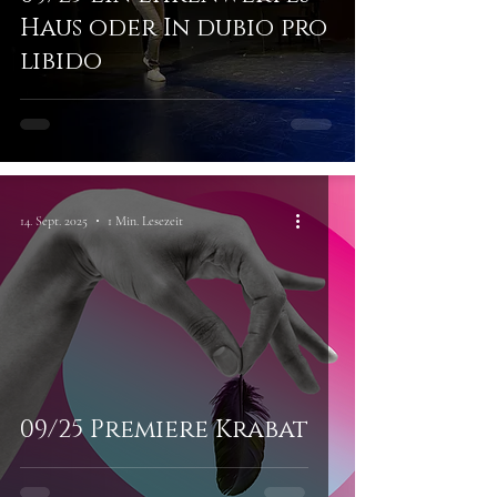
Haus oder In dubio pro
libido
14. Sept. 2025
1 Min. Lesezeit
09/25 Premiere Krabat