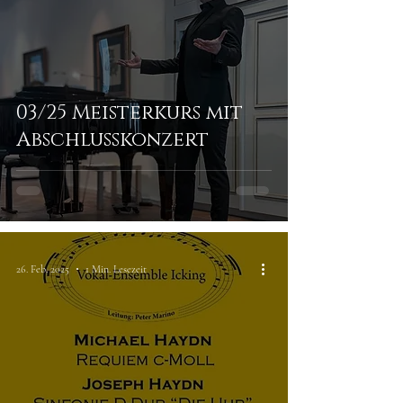
03/25 Meisterkurs mit
Abschlusskonzert
26. Feb. 2025
1 Min. Lesezeit