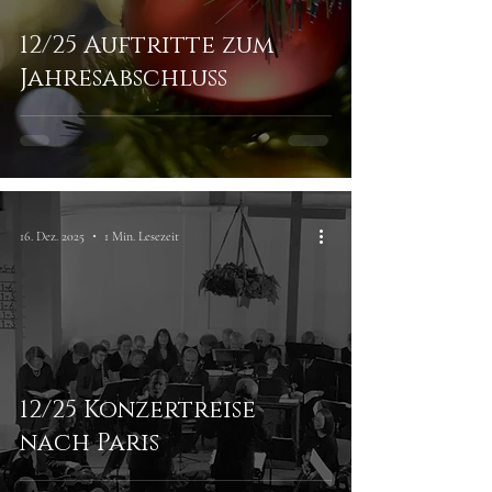
12/25 Auftritte zum
Jahresabschluss
16. Dez. 2025
1 Min. Lesezeit
12/25 Konzertreise
nach Paris