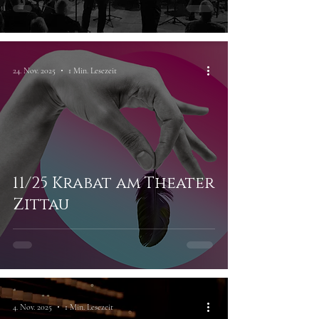
24. Nov. 2025
1 Min. Lesezeit
11/25 Krabat am Theater
Zittau
4. Nov. 2025
1 Min. Lesezeit