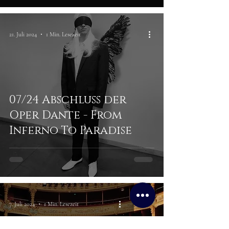
21. Juli 2024
1 Min. Lesezeit
07/24 Abschluss der
Oper Dante - From
Inferno To Paradise
7. Juli 2024
1 Min. Lesezeit