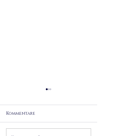
Kommentare