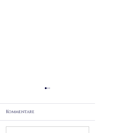
Kommentare