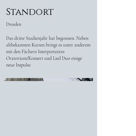
Standort
Dresden
Das dritte Studienjahr hat begonnen. Neben
altbekannten Kursen bringt es unter anderem
mit den Fächern Interpretation
Oratorium/Konzert und Lied Duo einige
neue Impulse.