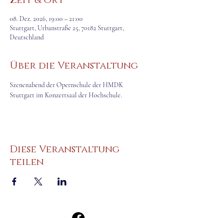
Zeit & Ort
08. Dez. 2026, 19:00 – 21:00
Stuttgart, Urbanstraße 25, 70182 Stuttgart,
Deutschland
Über die Veranstaltung
Szenenabend der Opernschule der HMDK 
Stuttgart im Konzertsaal der Hochschule.
Diese Veranstaltung
teilen