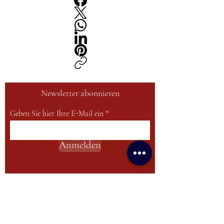
Newsletter abonnieren
Geben Sie hier Ihre E-Mail ein
Anmelden