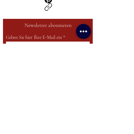
Newsletter abonnieren
Geben Sie hier Ihre E-Mail ein
Anmelden