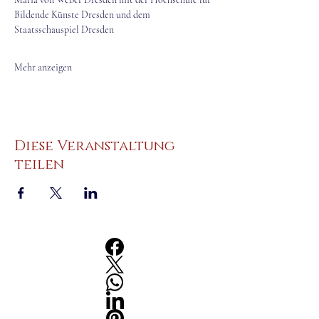
Bildende Künste Dresden und dem 
Staatsschauspiel Dresden
Mehr anzeigen
Diese Veranstaltung
teilen