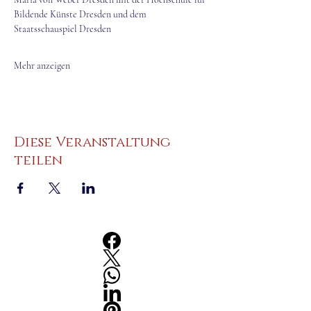
Bildende Künste Dresden und dem 
Staatsschauspiel Dresden
Mehr anzeigen
Diese Veranstaltung
teilen