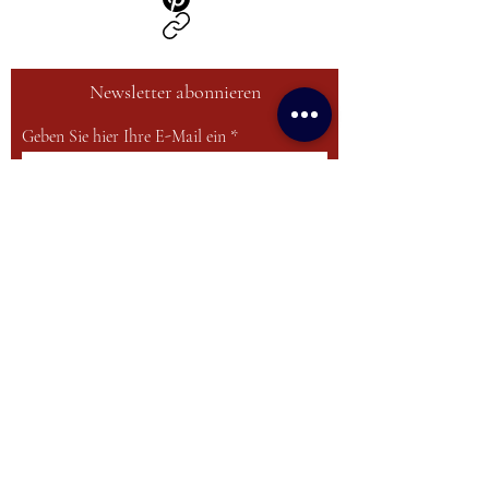
Newsletter abonnieren
Geben Sie hier Ihre E-Mail ein
Anmelden