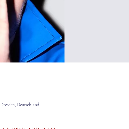
9 Dresden, Deutschland