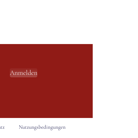
Anmelden
tz
Nutzungsbedingungen