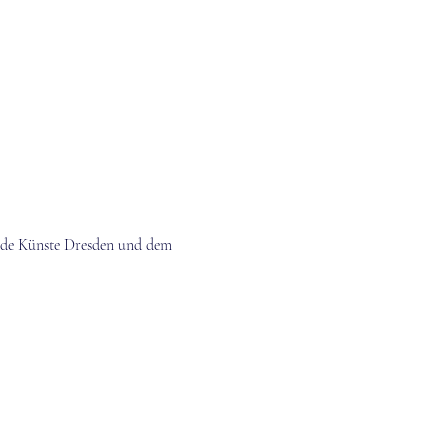
nde Künste Dresden und dem 