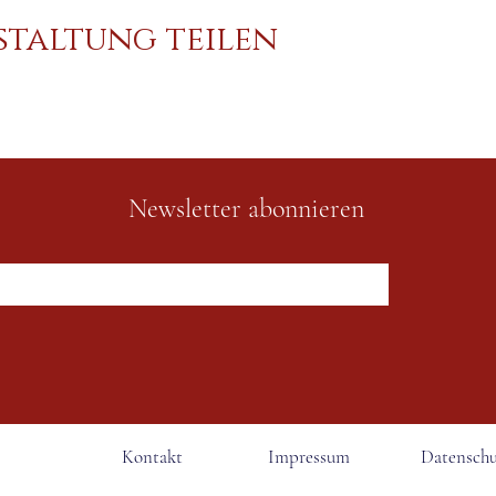
staltung teilen
Newsletter abonnieren
Kontakt
Impressum
Datenschu